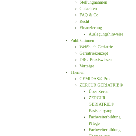
Stellungnahmen
Gutachten
FAQ & Co.
Recht
Finanzierung
Auslegungshinweise
Publikationen
Weißbuch Geriatrie
Geriatriekonzept
DRG-Praxiswissen
Vorträge
Themen
GEMIDAS® Pro
ZERCUR GERIATRIE®
Über Zercur
ZERCUR
GERIATRIE®
Basislehrgang
Fachweiterbildung
Pflege
Fachweiterbildung