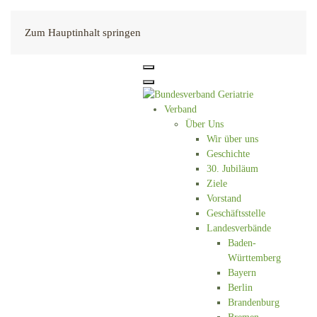
Kontakt
Zum Hauptinhalt springen
Verband
Über Uns
Wir über uns
Geschichte
30. Jubiläum
Ziele
Vorstand
Geschäftsstelle
Landesverbände
Baden-
Württemberg
Bayern
Berlin
Brandenburg