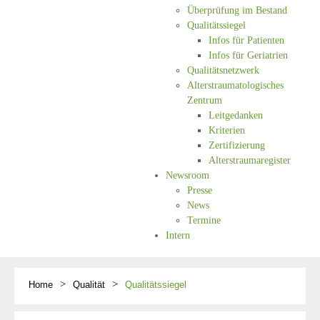
Überprüfung im Bestand
Qualitätssiegel
Infos für Patienten
Infos für Geriatrien
Qualitätsnetzwerk
Alterstraumatologisches
Zentrum
Leitgedanken
Kriterien
Zertifizierung
Alterstraumaregister
Newsroom
Presse
News
Termine
Intern
Home
Qualität
Qualitätssiegel