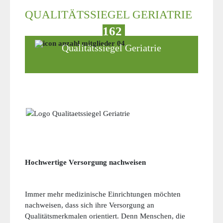
QUALITÄTSSIEGEL GERIATRIE
162
Derzeit nutzen
Geriatrien das
Qualitätssiegel Geriatrie
Hochwertige Versorgung nachweisen
Immer mehr medizinische Einrichtungen möchten
nachweisen, dass sich ihre Versorgung an
Qualitätsmerkmalen orientiert. Denn Menschen, die