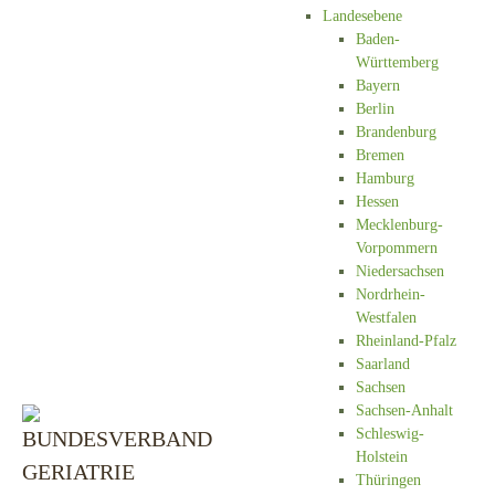
Landesebene
Baden-
Württemberg
Bayern
Berlin
Brandenburg
Bremen
Hamburg
Hessen
Mecklenburg-
Vorpommern
Niedersachsen
Nordrhein-
Westfalen
Rheinland-Pfalz
Saarland
Sachsen
Sachsen-Anhalt
Schleswig-
Holstein
Thüringen