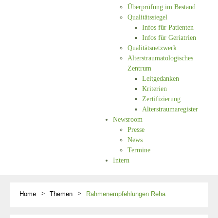
Überprüfung im Bestand
Qualitätssiegel
Infos für Patienten
Infos für Geriatrien
Qualitätsnetzwerk
Alterstraumatologisches
Zentrum
Leitgedanken
Kriterien
Zertifizierung
Alterstraumaregister
Newsroom
Presse
News
Termine
Intern
Home
Themen
Rahmenempfehlungen Reha