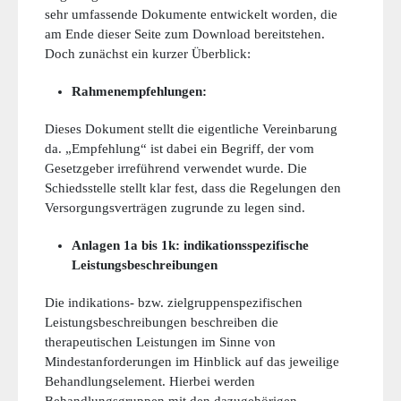
sehr umfassende Dokumente entwickelt worden, die
am Ende dieser Seite zum Download bereitstehen.
Doch zunächst ein kurzer Überblick:
Rahmenempfehlungen:
Dieses Dokument stellt die eigentliche Vereinbarung
da. „Empfehlung“ ist dabei ein Begriff, der vom
Gesetzgeber irreführend verwendet wurde. Die
Schiedsstelle stellt klar fest, dass die Regelungen den
Versorgungsverträgen zugrunde zu legen sind.
Anlagen 1a bis 1k: indikationsspezifische
Leistungsbeschreibungen
Die indikations- bzw. zielgruppenspezifischen
Leistungsbeschreibungen beschreiben die
therapeutischen Leistungen im Sinne von
Mindestanforderungen im Hinblick auf das jeweilige
Behandlungselement. Hierbei werden