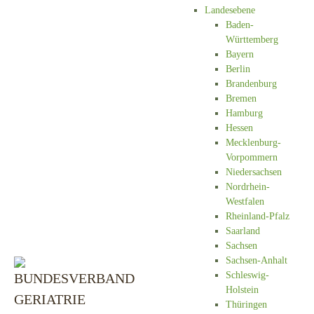
Landesebene
Baden-
Württemberg
Bayern
Berlin
Brandenburg
Bremen
Hamburg
Hessen
Mecklenburg-
Vorpommern
Niedersachsen
Nordrhein-
Westfalen
Rheinland-Pfalz
Saarland
Sachsen
Sachsen-Anhalt
Schleswig-
Holstein
Thüringen