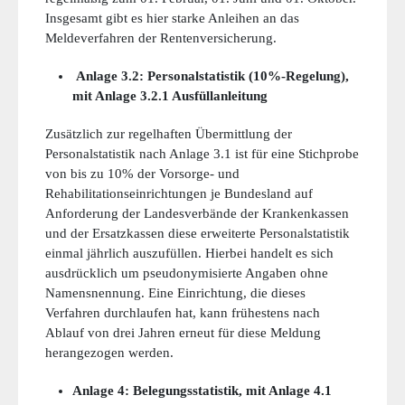
Insgesamt gibt es hier starke Anleihen an das
Meldeverfahren der Rentenversicherung.
Anlage 3.2: Personalstatistik (10%-Regelung),
mit Anlage 3.2.1 Ausfüllanleitung
Zusätzlich zur regelhaften Übermittlung der
Personalstatistik nach Anlage 3.1 ist für eine Stichprobe
von bis zu 10% der Vorsorge- und
Rehabilitationseinrichtungen je Bundesland auf
Anforderung der Landesverbände der Krankenkassen
und der Ersatzkassen diese erweiterte Personalstatistik
einmal jährlich auszufüllen. Hierbei handelt es sich
ausdrücklich um pseudonymisierte Angaben ohne
Namensnennung. Eine Einrichtung, die dieses
Verfahren durchlaufen hat, kann frühestens nach
Ablauf von drei Jahren erneut für diese Meldung
herangezogen werden.
Anlage 4: Belegungsstatistik, mit Anlage 4.1