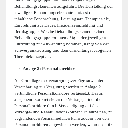
Behandlungsgruppen mit den dazugehörigen
Behandlungselementen aufgeführt. Die Darstellung der
jeweiligen Behandlungselemente umfasst die
inhaltliche Beschreibung, Leistungsart, Therapieziele,
Empfehlung zur Dauer, Frequenzempfehlung und
Berufsgruppe. Welche Behandlungselemente einer
Behandlungsgruppe routinemäßig in der jeweiligen
Einrichtung zur Anwendung kommen, hängt von der
Schwerpunktsetzung und dem einrichtungsbezogenen
Therapiekonzept ab.
Anlage 2: Personalkorridor
Als Grundlage der Versorgungsverträge sowie der
Vereinbarung zur Vergütung werden in Anlage 2
verbindliche Personalkorridore festgesetzt. Davon
ausgehend konkretisieren die Vertragspartner die
Personalkorridore durch Verständigung auf das
Vorsorge- und Rehabilitationskonzept. In einzelnen, zu
begründenden Ausnahmefällen kann zudem von den
Personalkorridoren abgewichen werden, wenn dies für