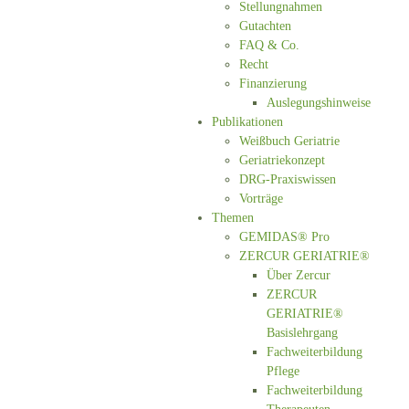
Stellungnahmen
Gutachten
FAQ & Co.
Recht
Finanzierung
Auslegungshinweise
Publikationen
Weißbuch Geriatrie
Geriatriekonzept
DRG-Praxiswissen
Vorträge
Themen
GEMIDAS® Pro
ZERCUR GERIATRIE®
Über Zercur
ZERCUR
GERIATRIE®
Basislehrgang
Fachweiterbildung
Pflege
Fachweiterbildung