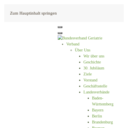
Kontakt
Zum Hauptinhalt springen
Verband
Über Uns
Wir über uns
Geschichte
30. Jubiläum
Ziele
Vorstand
Geschäftsstelle
Landesverbände
Baden-
Württemberg
Bayern
Berlin
Brandenburg