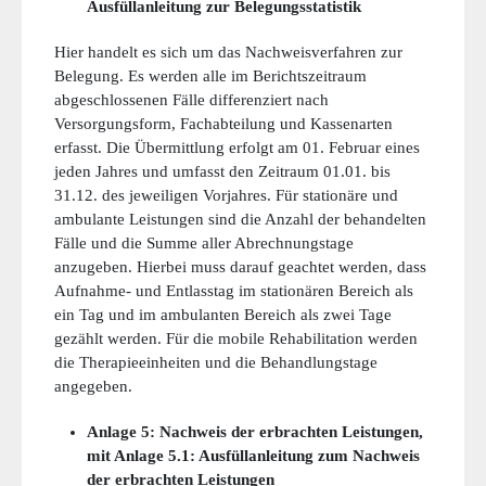
Ausfüllanleitung zur Belegungsstatistik
Hier handelt es sich um das Nachweisverfahren zur
Belegung. Es werden alle im Berichtszeitraum
abgeschlossenen Fälle differenziert nach
Versorgungsform, Fachabteilung und Kassenarten
erfasst. Die Übermittlung erfolgt am 01. Februar eines
jeden Jahres und umfasst den Zeitraum 01.01. bis
31.12. des jeweiligen Vorjahres. Für stationäre und
ambulante Leistungen sind die Anzahl der behandelten
Fälle und die Summe aller Abrechnungstage
anzugeben. Hierbei muss darauf geachtet werden, dass
Aufnahme- und Entlasstag im stationären Bereich als
ein Tag und im ambulanten Bereich als zwei Tage
gezählt werden. Für die mobile Rehabilitation werden
die Therapieeinheiten und die Behandlungstage
angegeben.
Anlage 5: Nachweis der erbrachten Leistungen,
mit Anlage 5.1: Ausfüllanleitung zum Nachweis
der erbrachten Leistungen