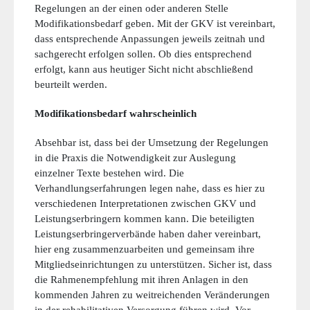
Regelungen an der einen oder anderen Stelle
Modifikationsbedarf geben. Mit der GKV ist vereinbart,
dass entsprechende Anpassungen jeweils zeitnah und
sachgerecht erfolgen sollen. Ob dies entsprechend
erfolgt, kann aus heutiger Sicht nicht abschließend
beurteilt werden.
Modifikationsbedarf wahrscheinlich
Absehbar ist, dass bei der Umsetzung der Regelungen
in die Praxis die Notwendigkeit zur Auslegung
einzelner Texte bestehen wird. Die
Verhandlungserfahrungen legen nahe, dass es hier zu
verschiedenen Interpretationen zwischen GKV und
Leistungserbringern kommen kann. Die beteiligten
Leistungserbringerverbände haben daher vereinbart,
hier eng zusammenzuarbeiten und gemeinsam ihre
Mitgliedseinrichtungen zu unterstützen. Sicher ist, dass
die Rahmenempfehlung mit ihren Anlagen in den
kommenden Jahren zu weitreichenden Veränderungen