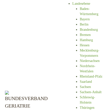
Landesebene
Baden-
Württemberg
Bayern
Berlin
Brandenburg
Bremen
Hamburg
Hessen
Mecklenburg-
Vorpommern
Niedersachsen
Nordrhein-
Westfalen
Rheinland-Pfalz
Saarland
Sachsen
Sachsen-Anhalt
Schleswig-
Holstein
Thüringen