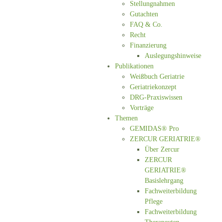
Stellungnahmen
Gutachten
FAQ & Co.
Recht
Finanzierung
Auslegungshinweise
Publikationen
Weißbuch Geriatrie
Geriatriekonzept
DRG-Praxiswissen
Vorträge
Themen
GEMIDAS® Pro
ZERCUR GERIATRIE®
Über Zercur
ZERCUR
GERIATRIE®
Basislehrgang
Fachweiterbildung
Pflege
Fachweiterbildung