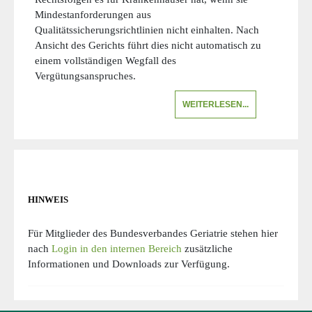
Mindestanforderungen aus
Qualitätssicherungsrichtlinien nicht einhalten. Nach
Ansicht des Gerichts führt dies nicht automatisch zu
einem vollständigen Wegfall des
Vergütungsanspruches.
WEITERLESEN...
HINWEIS
Für Mitglieder des Bundesverbandes Geriatrie stehen hier
nach
Login in den internen Bereich
zusätzliche
Informationen und Downloads zur Verfügung.