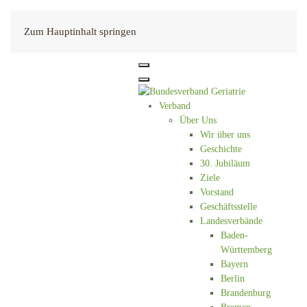
Kontakt
Zum Hauptinhalt springen
Verband
Über Uns
Wir über uns
Geschichte
30. Jubiläum
Ziele
Vorstand
Geschäftsstelle
Landesverbände
Baden-
Württemberg
Bayern
Berlin
Brandenburg