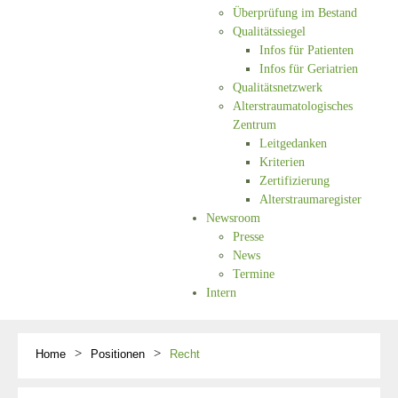
Überprüfung im Bestand
Qualitätssiegel
Infos für Patienten
Infos für Geriatrien
Qualitätsnetzwerk
Alterstraumatologisches
Zentrum
Leitgedanken
Kriterien
Zertifizierung
Alterstraumaregister
Newsroom
Presse
News
Termine
Intern
Home
Positionen
Recht