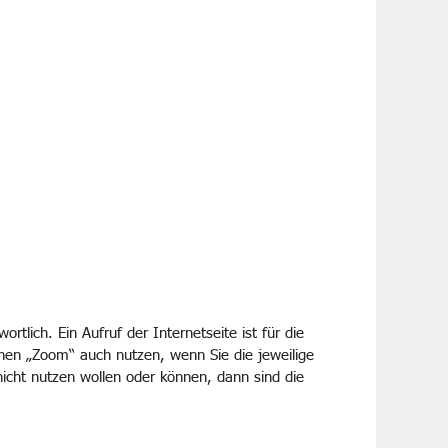
tlich. Ein Aufruf der Internetseite ist für die
nen „Zoom“ auch nutzen, wenn Sie die jeweilige
cht nutzen wollen oder können, dann sind die