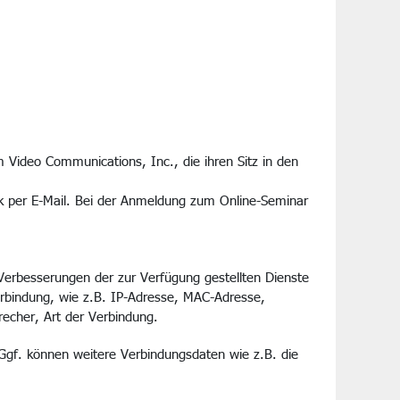
Video Communications, Inc., die ihren Sitz in den
nk per E-Mail. Bei der Anmeldung zum Online-Seminar
 Verbesserungen der zur Verfügung gestellten Dienste
erbindung, wie z.B. IP-Adresse, MAC-Adresse,
recher, Art der Verbindung.
gf. können weitere Verbindungsdaten wie z.B. die