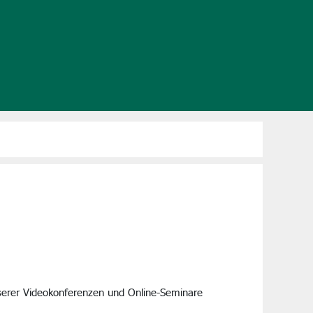
serer Videokonferenzen und Online-Seminare