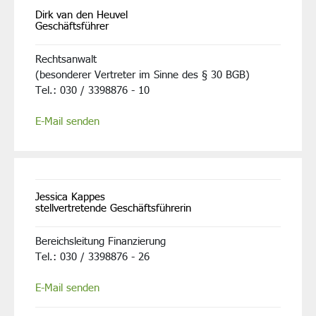
Dirk van den Heuvel
Geschäftsführer
Rechtsanwalt
(besonderer Vertreter im Sinne des § 30 BGB)
Tel.: 030 / 3398876 - 10
E-Mail senden
Jessica Kappes
stellvertretende Geschäftsführerin
Bereichsleitung Finanzierung
Tel.: 030 / 3398876 - 26
E-Mail senden