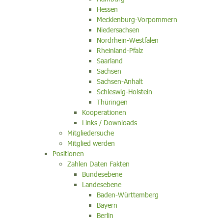
Hessen
Mecklenburg-Vorpommern
Niedersachsen
Nordrhein-Westfalen
Rheinland-Pfalz
Saarland
Sachsen
Sachsen-Anhalt
Schleswig-Holstein
Thüringen
Kooperationen
Links / Downloads
Mitgliedersuche
Mitglied werden
Positionen
Zahlen Daten Fakten
Bundesebene
Landesebene
Baden-Württemberg
Bayern
Berlin