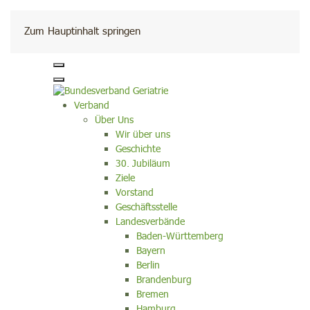
Kontakt
Zum Hauptinhalt springen
Verband
Über Uns
Wir über uns
Geschichte
30. Jubiläum
Ziele
Vorstand
Geschäftsstelle
Landesverbände
Baden-Württemberg
Bayern
Berlin
Brandenburg
Bremen
Hamburg