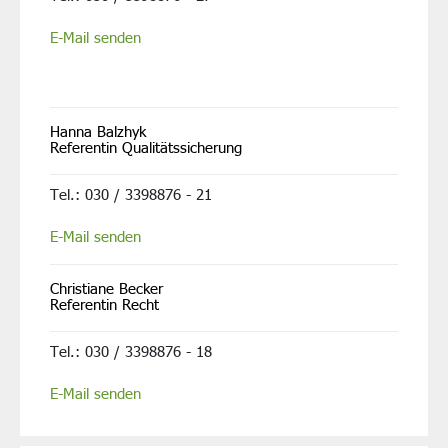
E-Mail senden
Hanna Balzhyk
Referentin Qualitätssicherung
Tel.: 030 / 3398876 - 21
E-Mail senden
Christiane Becker
Referentin Recht
Tel.: 030 / 3398876 - 18
E-Mail senden