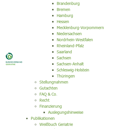
Brandenburg
Bremen
Hamburg
Hessen
Mecklenburg-Vorpommern
Niedersachsen
Nordrhein-Westfalen
Rheinland-Pfalz
Saarland
Sachsen
Sachsen-Anhalt
Schleswig-Holstein
Thüringen
Stellungnahmen
Gutachten
FAQ & Co.
Recht
Finanzierung
Auslegungshinweise
Publikationen
Weißbuch Geriatrie