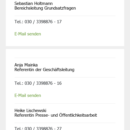
Sebastian Holtmann
Bereichsleitung Grundsatzfragen
Tel.: 030 / 3398876 - 17
E-Mail senden
Anja Mainka
Referentin der Geschäftsleitung
Tel.: 030 / 3398876 - 16
E-Mail senden
Heike Lischewski
Referentin Presse- und Öffentlichkeitsarbeit
Tel.: 030 / 3398876 - 27