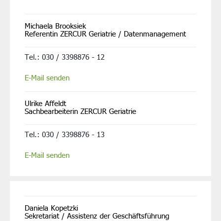
Michaela Brooksiek
Referentin ZERCUR Geriatrie / Datenmanagement
Tel.: 030 / 3398876 - 12
E-Mail senden
Ulrike Affeldt
Sachbearbeiterin ZERCUR Geriatrie
Tel.: 030 / 3398876 - 13
E-Mail senden
Daniela Kopetzki
Sekretariat / Assistenz der Geschäftsführung