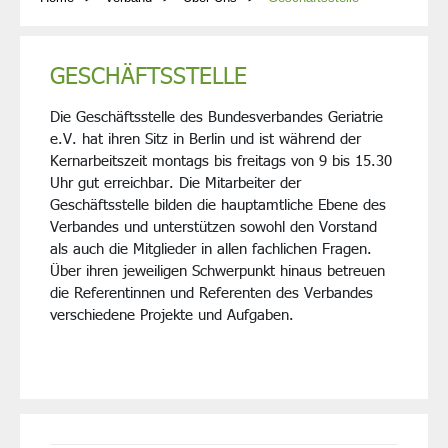
GESCHÄFTSSTELLE
Die Geschäftsstelle des Bundesverbandes Geriatrie
e.V. hat ihren Sitz in Berlin und ist während der
Kernarbeitszeit montags bis freitags von 9 bis 15.30
Uhr gut erreichbar. Die Mitarbeiter der
Geschäftsstelle bilden die hauptamtliche Ebene des
Verbandes und unterstützen sowohl den Vorstand
als auch die Mitglieder in allen fachlichen Fragen.
Über ihren jeweiligen Schwerpunkt hinaus betreuen
die Referentinnen und Referenten des Verbandes
verschiedene Projekte und Aufgaben.