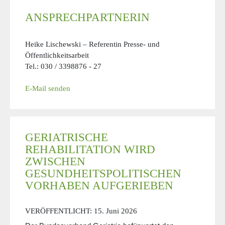
ANSPRECHPARTNERIN
Heike Lischewski – Referentin Presse- und
Öffentlichkeitsarbeit
Tel.: 030 / 3398876 - 27
E-Mail senden
GERIATRISCHE
REHABILITATION WIRD
ZWISCHEN
GESUNDHEITSPOLITISCHEN
VORHABEN AUFGERIEBEN
VERÖFFENTLICHT:
15. Juni 2026