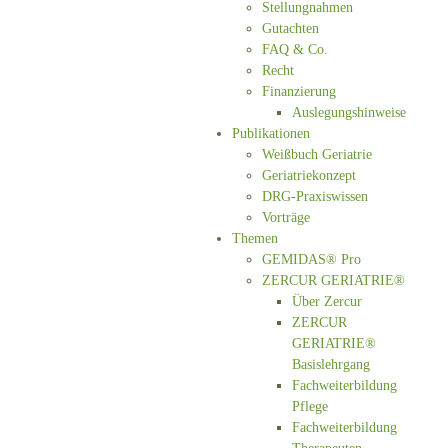
Stellungnahmen
Gutachten
FAQ & Co.
Recht
Finanzierung
Auslegungshinweise
Publikationen
Weißbuch Geriatrie
Geriatriekonzept
DRG-Praxiswissen
Vorträge
Themen
GEMIDAS® Pro
ZERCUR GERIATRIE®
Über Zercur
ZERCUR
GERIATRIE®
Basislehrgang
Fachweiterbildung
Pflege
Fachweiterbildung