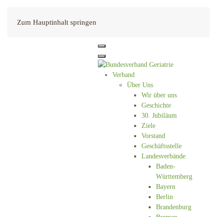
Kontakt
Zum Hauptinhalt springen
Verband
Über Uns
Wir über uns
Geschichte
30. Jubiläum
Ziele
Vorstand
Geschäftsstelle
Landesverbände
Baden-
Württemberg
Bayern
Berlin
Brandenburg