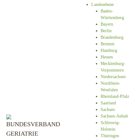
Landesebene
Baden-
Württemberg
Bayern
Berlin
Brandenburg
Bremen
Hamburg
Hessen
Mecklenburg-
Vorpommern
Niedersachsen
Nordrhein-
Westfalen
Rheinland-Pfalz
Saarland
Sachsen
Sachsen-Anhalt
Schleswig-
Holstein
Thüringen