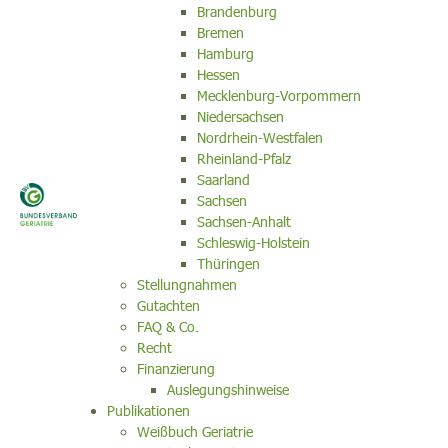
Brandenburg
Bremen
Hamburg
Hessen
Mecklenburg-Vorpommern
Niedersachsen
Nordrhein-Westfalen
Rheinland-Pfalz
Saarland
Sachsen
Sachsen-Anhalt
Schleswig-Holstein
Thüringen
Stellungnahmen
Gutachten
FAQ & Co.
Recht
Finanzierung
Auslegungshinweise
Publikationen
Weißbuch Geriatrie