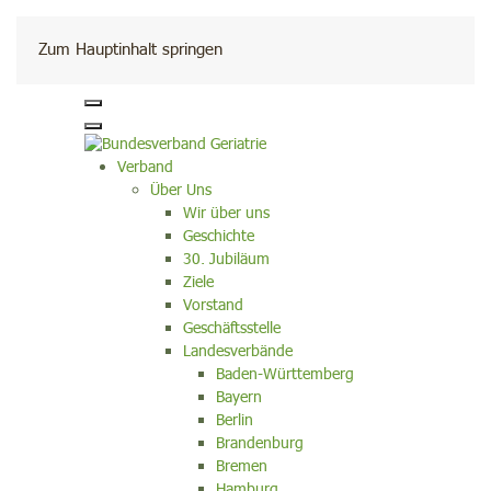
Kontakt
Zum Hauptinhalt springen
Verband
Über Uns
Wir über uns
Geschichte
30. Jubiläum
Ziele
Vorstand
Geschäftsstelle
Landesverbände
Baden-Württemberg
Bayern
Berlin
Brandenburg
Bremen
Hamburg