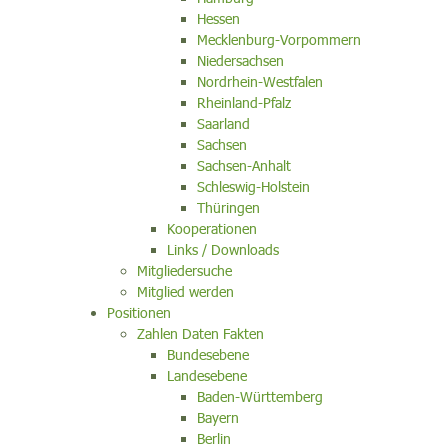
Hessen
Mecklenburg-Vorpommern
Niedersachsen
Nordrhein-Westfalen
Rheinland-Pfalz
Saarland
Sachsen
Sachsen-Anhalt
Schleswig-Holstein
Thüringen
Kooperationen
Links / Downloads
Mitgliedersuche
Mitglied werden
Positionen
Zahlen Daten Fakten
Bundesebene
Landesebene
Baden-Württemberg
Bayern
Berlin