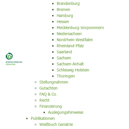
Brandenburg
Bremen
Hamburg
Hessen
Mecklenburg-Vorpommern
Niedersachsen
Nordrhein-Westfalen
Rheinland-Pfalz
Saarland
Sachsen
Sachsen-Anhalt
Schleswig-Holstein
Thüringen
Stellungnahmen
Gutachten
FAQ & Co.
Recht
Finanzierung
Auslegungshinweise
Publikationen
Weißbuch Geriatrie