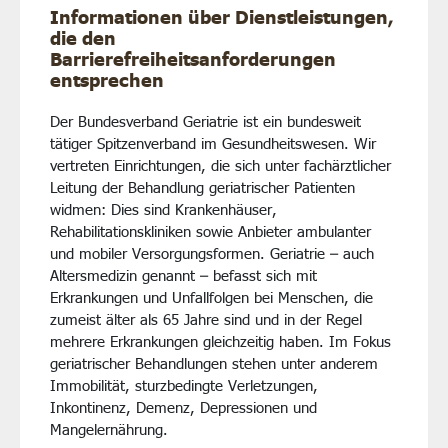
Informationen über Dienstleistungen,
die den
Barrierefreiheitsanforderungen
entsprechen
Der Bundesverband Geriatrie ist ein bundesweit
tätiger Spitzenverband im Gesundheitswesen. Wir
vertreten Einrichtungen, die sich unter fachärztlicher
Leitung der Behandlung geriatrischer Patienten
widmen: Dies sind Krankenhäuser,
Rehabilitationskliniken sowie Anbieter ambulanter
und mobiler Versorgungsformen. Geriatrie – auch
Altersmedizin genannt – befasst sich mit
Erkrankungen und Unfallfolgen bei Menschen, die
zumeist älter als 65 Jahre sind und in der Regel
mehrere Erkrankungen gleichzeitig haben. Im Fokus
geriatrischer Behandlungen stehen unter anderem
Immobilität, sturzbedingte Verletzungen,
Inkontinenz, Demenz, Depressionen und
Mangelernährung.