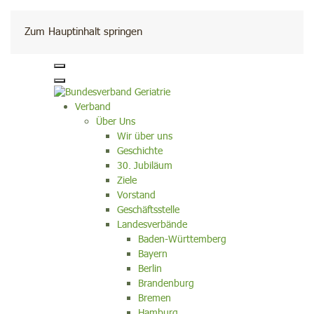
Kontakt
Zum Hauptinhalt springen
Verband
Über Uns
Wir über uns
Geschichte
30. Jubiläum
Ziele
Vorstand
Geschäftsstelle
Landesverbände
Baden-Württemberg
Bayern
Berlin
Brandenburg
Bremen
Hamburg