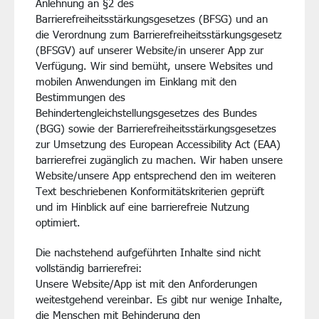
Anlehnung an §2 des
Barrierefreiheitsstärkungsgesetzes (BFSG) und an
die Verordnung zum Barrierefreiheitsstärkungsgesetz
(BFSGV) auf unserer Website/in unserer App zur
Verfügung. Wir sind bemüht, unsere Websites und
mobilen Anwendungen im Einklang mit den
Bestimmungen des
Behindertengleichstellungsgesetzes des Bundes
(BGG) sowie der Barrierefreiheitsstärkungsgesetzes
zur Umsetzung des European Accessibility Act (EAA)
barrierefrei zugänglich zu machen. Wir haben unsere
Website/unsere App entsprechend den im weiteren
Text beschriebenen Konformitätskriterien geprüft
und im Hinblick auf eine barrierefreie Nutzung
optimiert.
Die nachstehend aufgeführten Inhalte sind nicht
vollständig barrierefrei:
Unsere Website/App ist mit den Anforderungen
weitestgehend vereinbar. Es gibt nur wenige Inhalte,
die Menschen mit Behinderung den