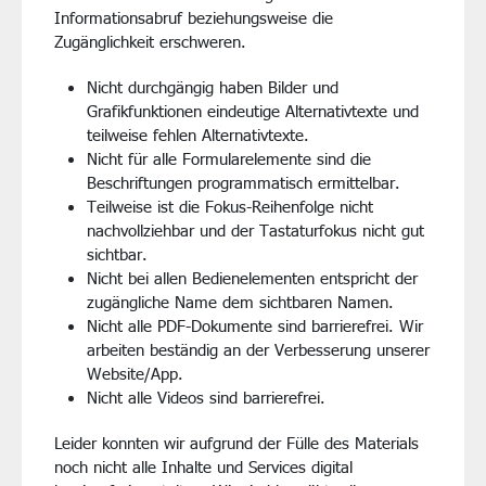
Informationsabruf beziehungsweise die
Zugänglichkeit erschweren.
Nicht durchgängig haben Bilder und
Grafikfunktionen eindeutige Alternativtexte und
teilweise fehlen Alternativtexte.
Nicht für alle Formularelemente sind die
Beschriftungen programmatisch ermittelbar.
Teilweise ist die Fokus-Reihenfolge nicht
nachvollziehbar und der Tastaturfokus nicht gut
sichtbar.
Nicht bei allen Bedienelementen entspricht der
zugängliche Name dem sichtbaren Namen.
Nicht alle PDF-Dokumente sind barrierefrei. Wir
arbeiten beständig an der Verbesserung unserer
Website/App.
Nicht alle Videos sind barrierefrei.
Leider konnten wir aufgrund der Fülle des Materials
noch nicht alle Inhalte und Services digital