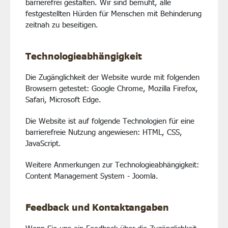
barrierefrei gestalten. Wir sind bemüht, alle
festgestellten Hürden für Menschen mit Behinderung
zeitnah zu beseitigen.
Technologieabhängigkeit
Die Zugänglichkeit der Website wurde mit folgenden
Browsern getestet: Google Chrome, Mozilla Firefox,
Safari, Microsoft Edge.
Die Website ist auf folgende Technologien für eine
barrierefreie Nutzung angewiesen: HTML, CSS,
JavaScript.
Weitere Anmerkungen zur Technologieabhängigkeit:
Content Management System - Joomla.
Feedback und Kontaktangaben