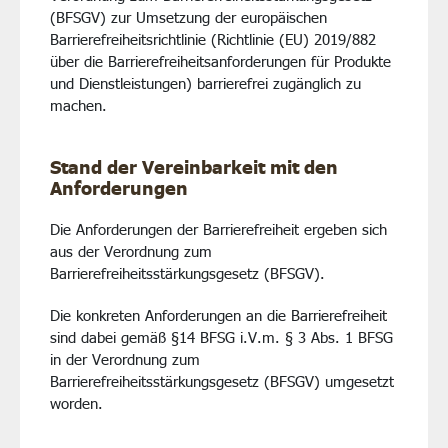
(BFSGV) zur Umsetzung der europäischen
Barrierefreiheitsrichtlinie (Richtlinie (EU) 2019/882
über die Barrierefreiheitsanforderungen für Produkte
und Dienstleistungen) barrierefrei zugänglich zu
machen.
Stand der Vereinbarkeit mit den
Anforderungen
Die Anforderungen der Barrierefreiheit ergeben sich
aus der Verordnung zum
Barrierefreiheitsstärkungsgesetz (BFSGV).
Die konkreten Anforderungen an die Barrierefreiheit
sind dabei gemäß §14 BFSG i.V.m. § 3 Abs. 1 BFSG
in der Verordnung zum
Barrierefreiheitsstärkungsgesetz (BFSGV) umgesetzt
worden.