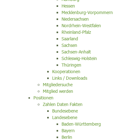
Hessen
Mecklenburg-Vorpommern
Niedersachsen
Nordrhein-Westfalen
Rheinland-Pfalz
Saarland
Sachsen
Sachsen-Anhalt
Schleswig-Holstein
Thüringen
Kooperationen
Links / Downloads
Mitgliedersuche
Mitglied werden
Positionen
Zahlen Daten Fakten
Bundesebene
Landesebene
Baden-Württemberg
Bayern
Berlin