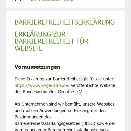
BARRIEREFREIHEITSERKLÄRUNG
ERKLÄRUNG ZUR
BARRIEREFREIHEIT FÜR
WEBSITE
Voraussetzungen
Diese Erklärung zur Barrierefreiheit gilt für die unter
https://www.bv-geriatrie.de/
veröffentlichte Website
des Bundesverbandes Geriatrie e.V..
Als Unternehmen sind wir bemüht, unsere Websites
und mobilen Anwendungen im Einklang mit den
Bestimmungen des
Barrierefreiheitsstärkungsgesetzes (BFSG) sowie der
Verordnung zum Barrierefreiheitsstärkungsgesetz