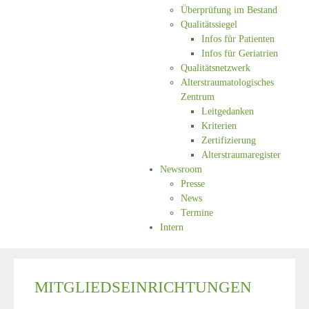
Überprüfung im Bestand
Qualitätssiegel
Infos für Patienten
Infos für Geriatrien
Qualitätsnetzwerk
Alterstraumatologisches
Zentrum
Leitgedanken
Kriterien
Zertifizierung
Alterstraumaregister
Newsroom
Presse
News
Termine
Intern
MITGLIEDSEINRICHTUNGEN