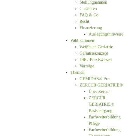
Stellungnahmen
Gutachten
FAQ & Co.
Recht
Finanzierung
Auslegungshinweise
Publikationen
Weißbuch Geriatrie
Geriatriekonzept
DRG-Praxiswissen
Vorträge
Themen
GEMIDAS® Pro
ZERCUR GERIATRIE®
Über Zercur
ZERCUR
GERIATRIE®
Basislehrgang
Fachweiterbildung
Pflege
Fachweiterbildung