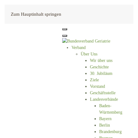
Kontakt
Zum Hauptinhalt springen
Verband
Über Uns
Wir über uns
Geschichte
30. Jubiläum
Ziele
Vorstand
Geschäftsstelle
Landesverbände
Baden-
Württemberg
Bayern
Berlin
Brandenburg