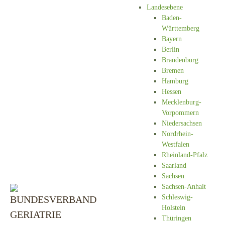
Landesebene
Baden-
Württemberg
Bayern
Berlin
Brandenburg
Bremen
Hamburg
Hessen
Mecklenburg-
Vorpommern
Niedersachsen
Nordrhein-
Westfalen
Rheinland-Pfalz
Saarland
Sachsen
Sachsen-Anhalt
Schleswig-
Holstein
Thüringen