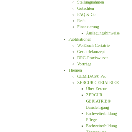
Stellungnahmen
Gutachten
FAQ & Co.
Recht
Finanzierung
Auslegungshinweise
Publikationen
Weißbuch Geriatrie
Geriatriekonzept
DRG-Praxiswissen
Vorträge
Themen
GEMIDAS® Pro
ZERCUR GERIATRIE®
Über Zercur
ZERCUR
GERIATRIE®
Basislehrgang
Fachweiterbildung
Pflege
Fachweiterbildung