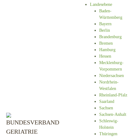
Landesebene
Baden-
Württemberg
Bayern
Berlin
Brandenburg
Bremen
Hamburg
Hessen
Mecklenburg-
Vorpommern
Niedersachsen
Nordrhein-
Westfalen
Rheinland-Pfalz
Saarland
Sachsen
Sachsen-Anhalt
Schleswig-
Holstein
Thüringen