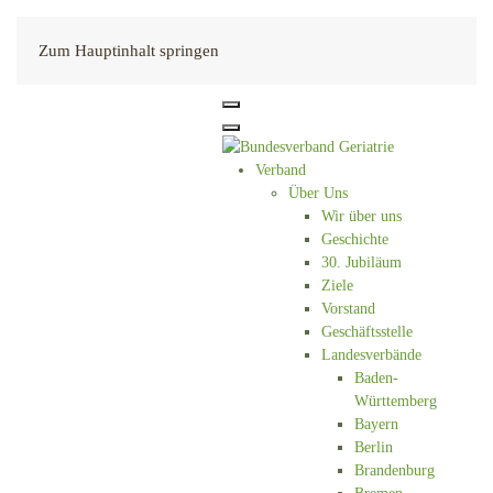
Kontakt
Zum Hauptinhalt springen
Verband
Über Uns
Wir über uns
Geschichte
30. Jubiläum
Ziele
Vorstand
Geschäftsstelle
Landesverbände
Baden-
Württemberg
Bayern
Berlin
Brandenburg