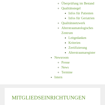
Überprüfung im Bestand
Qualitätssiegel
Infos für Patienten
Infos für Geriatrien
Qualitätsnetzwerk
Alterstraumatologisches
Zentrum
Leitgedanken
Kriterien
Zertifizierung
Alterstraumaregister
Newsroom
Presse
News
Termine
Intern
MITGLIEDSEINRICHTUNGEN