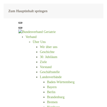
Kontakt
Zum Hauptinhalt springen
Verband
Über Uns
Wir über uns
Geschichte
30. Jubiläum
Ziele
Vorstand
Geschäftsstelle
Landesverbände
Baden-Württemberg
Bayern
Berlin
Brandenburg
Bremen