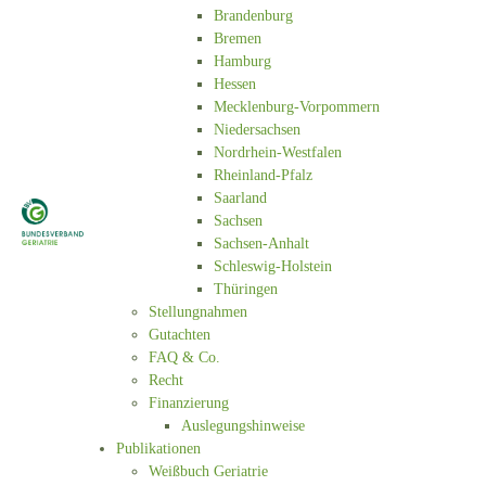
Brandenburg
Bremen
Hamburg
Hessen
Mecklenburg-Vorpommern
Niedersachsen
Nordrhein-Westfalen
Rheinland-Pfalz
Saarland
Sachsen
Sachsen-Anhalt
Schleswig-Holstein
Thüringen
Stellungnahmen
Gutachten
FAQ & Co.
Recht
Finanzierung
Auslegungshinweise
Publikationen
Weißbuch Geriatrie