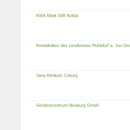
KWA Klinik Stift Rottal
Kreiskliniken des Landkreises Mühldorf a. Inn Gm
Sana Klinikum Coburg
Geriatriezentrum Neuburg GmbH