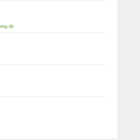
tung.de