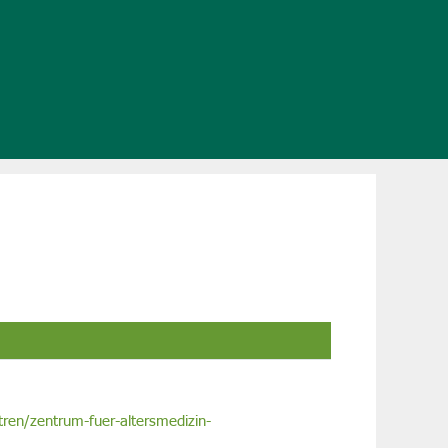
en/zentrum-fuer-altersmedizin-