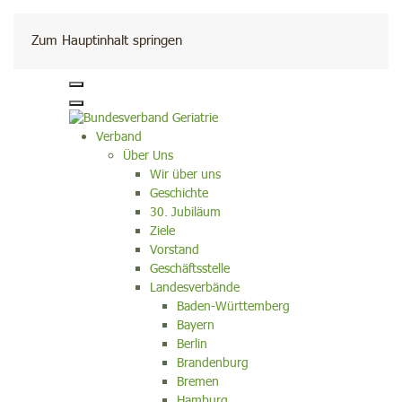
Kontakt
Zum Hauptinhalt springen
Verband
Über Uns
Wir über uns
Geschichte
30. Jubiläum
Ziele
Vorstand
Geschäftsstelle
Landesverbände
Baden-Württemberg
Bayern
Berlin
Brandenburg
Bremen
Hamburg