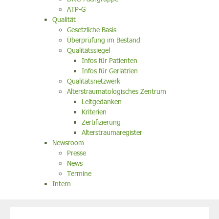
ATP-G
Qualität
Gesetzliche Basis
Überprüfung im Bestand
Qualitätssiegel
Infos für Patienten
Infos für Geriatrien
Qualitätsnetzwerk
Alterstraumatologisches Zentrum
Leitgedanken
Kriterien
Zertifizierung
Alterstraumaregister
Newsroom
Presse
News
Termine
Intern