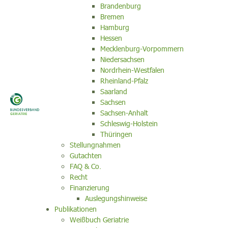
Brandenburg
Bremen
Hamburg
Hessen
Mecklenburg-Vorpommern
Niedersachsen
Nordrhein-Westfalen
Rheinland-Pfalz
Saarland
Sachsen
Sachsen-Anhalt
Schleswig-Holstein
Thüringen
Stellungnahmen
Gutachten
FAQ & Co.
Recht
Finanzierung
Auslegungshinweise
Publikationen
Weißbuch Geriatrie