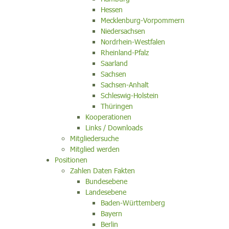
Hessen
Mecklenburg-Vorpommern
Niedersachsen
Nordrhein-Westfalen
Rheinland-Pfalz
Saarland
Sachsen
Sachsen-Anhalt
Schleswig-Holstein
Thüringen
Kooperationen
Links / Downloads
Mitgliedersuche
Mitglied werden
Positionen
Zahlen Daten Fakten
Bundesebene
Landesebene
Baden-Württemberg
Bayern
Berlin