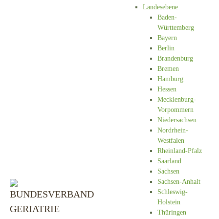
Landesebene
Baden-
Württemberg
Bayern
Berlin
Brandenburg
Bremen
Hamburg
Hessen
Mecklenburg-
Vorpommern
Niedersachsen
Nordrhein-
Westfalen
Rheinland-Pfalz
Saarland
Sachsen
Sachsen-Anhalt
Schleswig-
Holstein
Thüringen