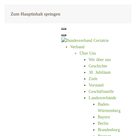
Kontakt
Zum Hauptinhalt springen
Verband
Über Uns
Wir über uns
Geschichte
30. Jubiläum
Ziele
Vorstand
Geschäftsstelle
Landesverbände
Baden-
Württemberg
Bayern
Berlin
Brandenburg