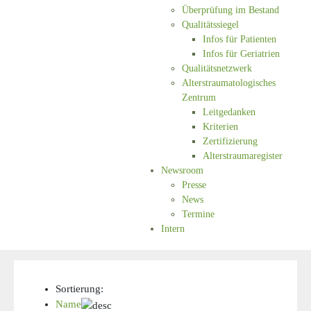
Überprüfung im Bestand
Qualitätssiegel
Infos für Patienten
Infos für Geriatrien
Qualitätsnetzwerk
Alterstraumatologisches
Zentrum
Leitgedanken
Kriterien
Zertifizierung
Alterstraumaregister
Newsroom
Presse
News
Termine
Intern
Sortierung:
Name