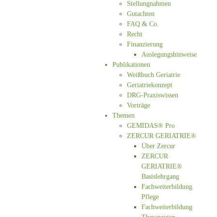
Stellungnahmen
Gutachten
FAQ & Co.
Recht
Finanzierung
Auslegungshinweise
Publikationen
Weißbuch Geriatrie
Geriatriekonzept
DRG-Praxiswissen
Vorträge
Themen
GEMIDAS® Pro
ZERCUR GERIATRIE®
Über Zercur
ZERCUR
GERIATRIE®
Basislehrgang
Fachweiterbildung
Pflege
Fachweiterbildung