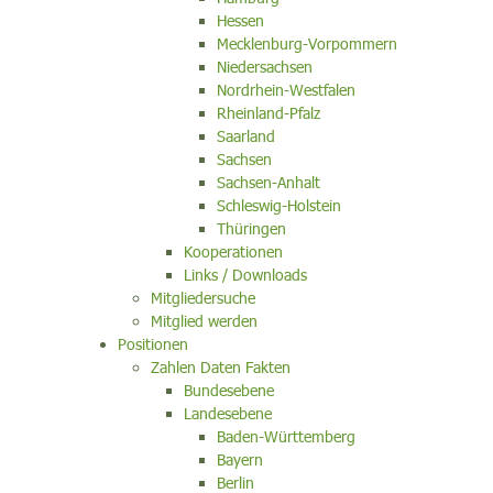
Hessen
Mecklenburg-Vorpommern
Niedersachsen
Nordrhein-Westfalen
Rheinland-Pfalz
Saarland
Sachsen
Sachsen-Anhalt
Schleswig-Holstein
Thüringen
Kooperationen
Links / Downloads
Mitgliedersuche
Mitglied werden
Positionen
Zahlen Daten Fakten
Bundesebene
Landesebene
Baden-Württemberg
Bayern
Berlin