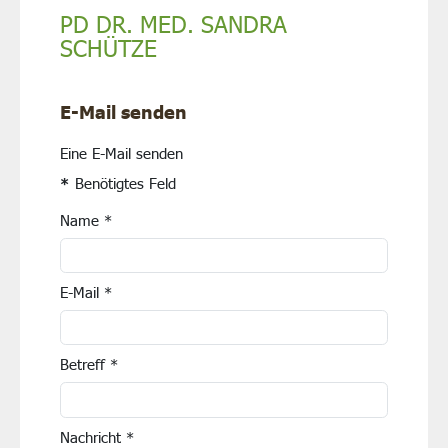
PD DR. MED. SANDRA
SCHÜTZE
E-Mail senden
Eine E-Mail senden
*
Benötigtes Feld
Name
*
E-Mail
*
Betreff
*
Nachricht
*