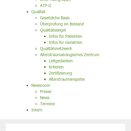
ATP-G
Qualität
Gesetzliche Basis
Überprüfung im Bestand
Qualitätssiegel
Infos für Patienten
Infos für Geriatrien
Qualitätsnetzwerk
Alterstraumatologisches Zentrum
Leitgedanken
Kriterien
Zertifizierung
Alterstraumaregister
Newsroom
Presse
News
Termine
Intern