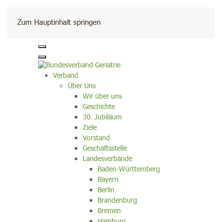
Kontakt
Zum Hauptinhalt springen
Verband
Über Uns
Wir über uns
Geschichte
30. Jubiläum
Ziele
Vorstand
Geschäftsstelle
Landesverbände
Baden-Württemberg
Bayern
Berlin
Brandenburg
Bremen
Hamburg