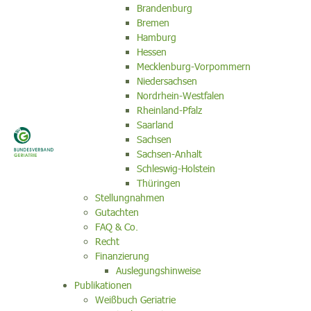
Brandenburg
Bremen
Hamburg
Hessen
Mecklenburg-Vorpommern
Niedersachsen
Nordrhein-Westfalen
Rheinland-Pfalz
Saarland
Sachsen
Sachsen-Anhalt
Schleswig-Holstein
Thüringen
Stellungnahmen
Gutachten
FAQ & Co.
Recht
Finanzierung
Auslegungshinweise
Publikationen
Weißbuch Geriatrie