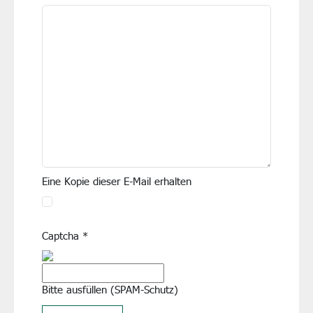
Eine Kopie dieser E-Mail erhalten
Captcha
*
Bitte ausfüllen (SPAM-Schutz)